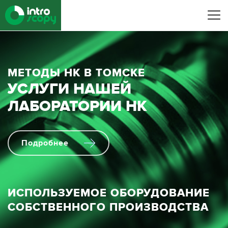
МЕТОДЫ НК В ТОМСКЕ
УСЛУГИ НАШЕЙ
ЛАБОРАТОРИИ НК
Подробнее
ИСПОЛЬЗУЕМОЕ ОБОРУДОВАНИЕ
СОБСТВЕННОГО ПРОИЗВОДСТВА