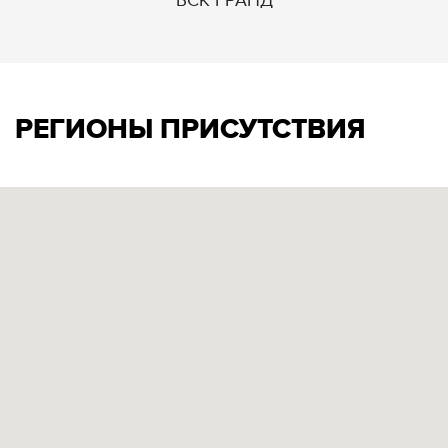
БСК ГРАНД
РЕГИОНЫ ПРИСУТСТВИЯ