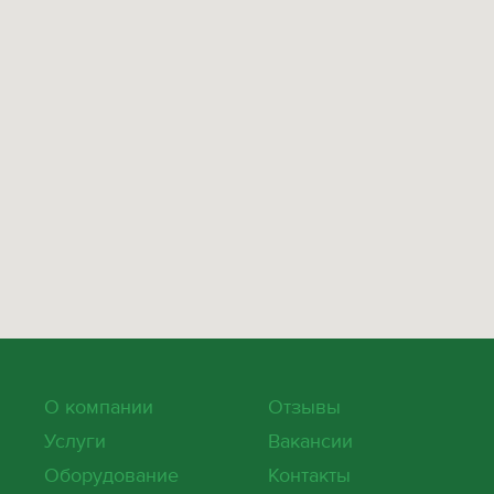
О компании
Отзывы
Услуги
Вакансии
Оборудование
Контакты