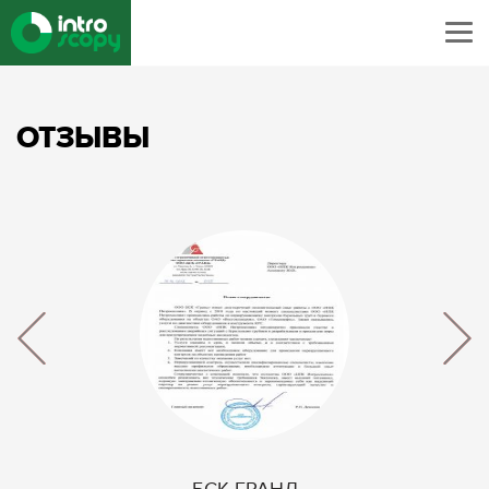
ОТЗЫВЫ